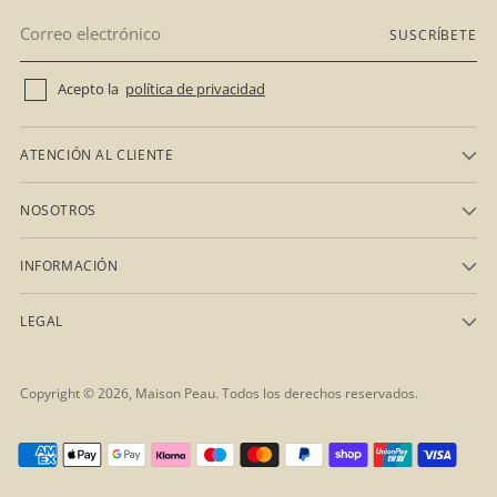
Correo
SUSCRÍBETE
electrónico
Acepto la
política de privacidad
ATENCIÓN AL CLIENTE
NOSOTROS
INFORMACIÓN
LEGAL
Copyright © 2026,
Maison Peau
. Todos los derechos reservados.