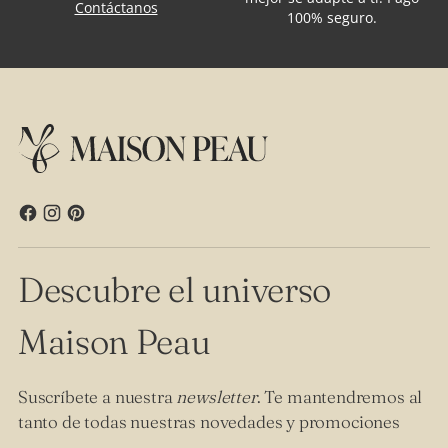
Contáctanos
100% seguro.
Descubre el universo
Maison Peau
Suscríbete a nuestra
newsletter
. Te mantendremos al
tanto de todas nuestras novedades y promociones