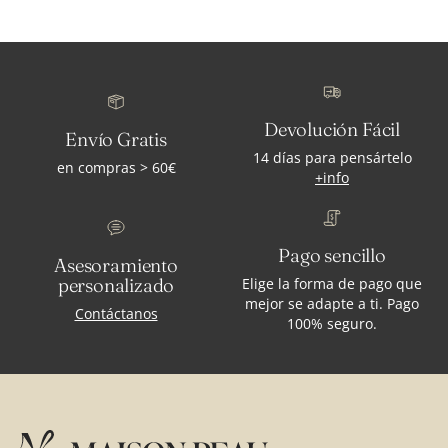
Devolución Fácil
Envío Gratis
14 días para pensártelo
en compras > 60€
+info
Pago sencillo
Asesoramiento
personalizado
Elige la forma de pago que
mejor se adapte a ti. Pago
Contáctanos
100% seguro.