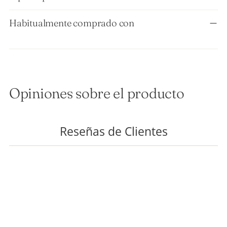
Habitualmente comprado con
Opiniones sobre el producto
Reseñas de Clientes