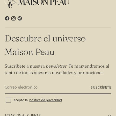
Descubre el universo
Maison Peau
Suscríbete a nuestra
newsletter
. Te mantendremos al
tanto de todas nuestras novedades y promociones
Correo
SUSCRÍBETE
electrónico
Acepto la
política de privacidad
ATENCIÓN AL CLIENTE